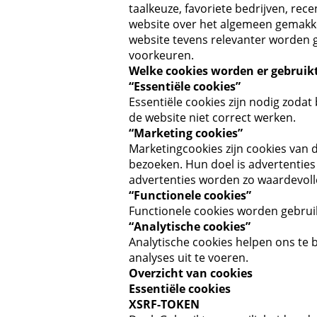
taalkeuze, favoriete bedrijven, rec
website over het algemeen gemakkel
website tevens relevanter worden 
voorkeuren.
Welke cookies worden er gebruikt
“Essentiële cookies”
Essentiële cookies zijn nodig zodat
de website niet correct werken.
“Marketing cookies”
Marketingcookies zijn cookies van
bezoeken. Hun doel is advertenties
advertenties worden zo waardevolle
“Functionele cookies”
Functionele cookies worden gebruik
“Analytische cookies”
Analytische cookies helpen ons te
analyses uit te voeren.
Overzicht van cookies
Essentiële cookies
XSRF-TOKEN